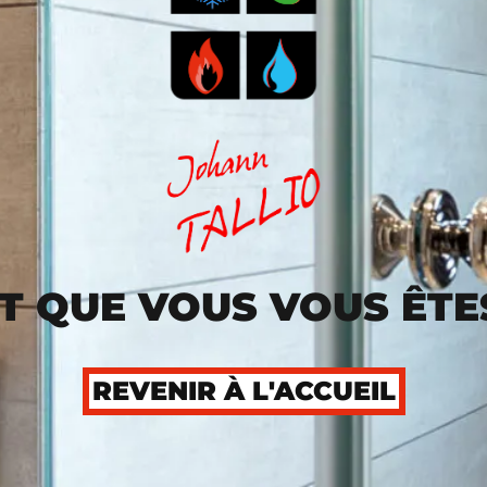
T QUE VOUS VOUS ÊTE
REVENIR À L'ACCUEIL