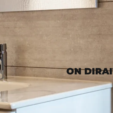
ON DIRAI